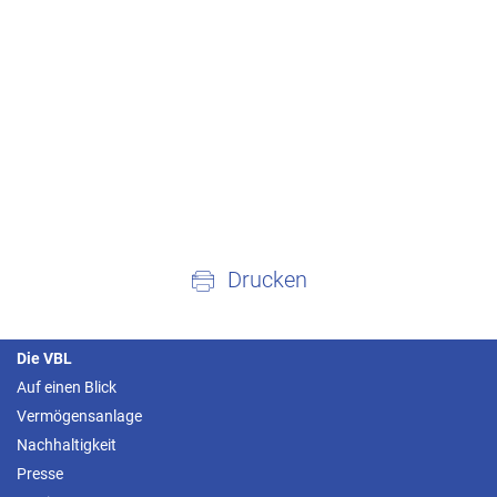
Drucken
Die VBL
Auf einen Blick
Vermögensanlage
Nachhaltigkeit
Presse