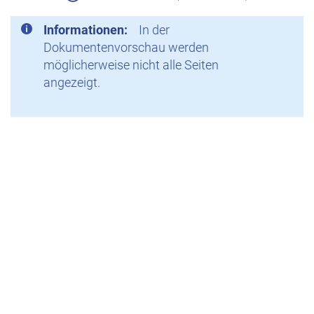
Informationen:
In der
Dokumentenvorschau werden
möglicherweise nicht alle Seiten
angezeigt.