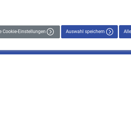
Auswahl speichern
All
le Cookie-Einstellungen