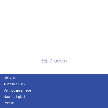
Drucken
Die VBL
Auf einen Blick
Vermögensanlage
Nachhaltigkeit
Presse