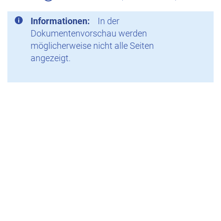
Informationen:
In der
Dokumentenvorschau werden
möglicherweise nicht alle Seiten
angezeigt.