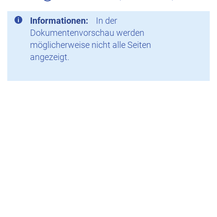
Informationen:
In der
Dokumentenvorschau werden
möglicherweise nicht alle Seiten
angezeigt.