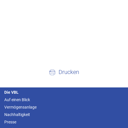
Drucken
Die VBL
Auf einen Blick
Vermögensanlage
Nachhaltigkeit
Presse