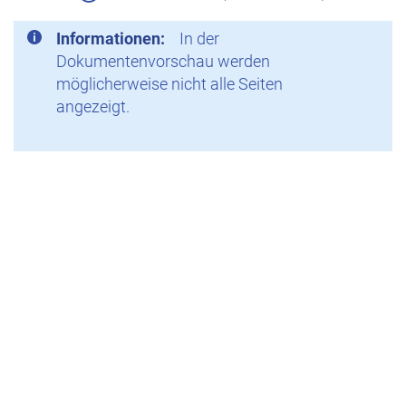
Informationen:
In der
Dokumentenvorschau werden
möglicherweise nicht alle Seiten
angezeigt.