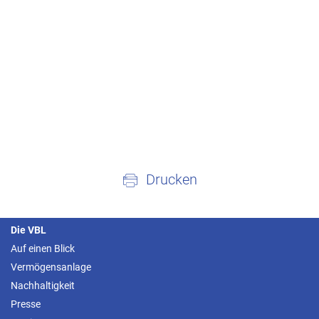
Drucken
Die VBL
Auf einen Blick
Vermögensanlage
Nachhaltigkeit
Presse