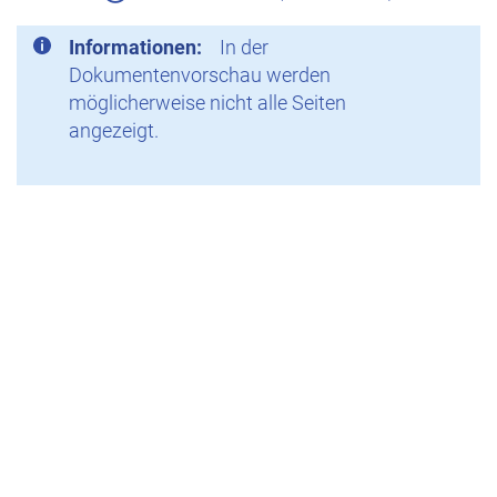
Informationen:
In der
Dokumentenvorschau werden
möglicherweise nicht alle Seiten
angezeigt.