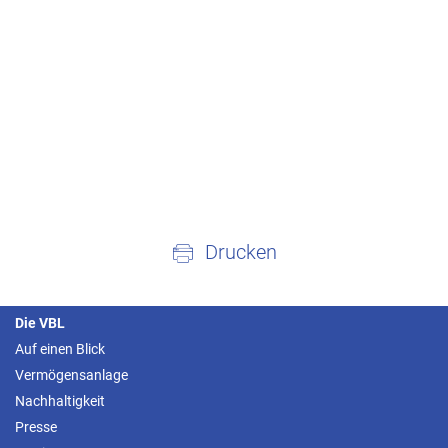
Drucken
Die VBL
Auf einen Blick
Vermögensanlage
Nachhaltigkeit
Presse