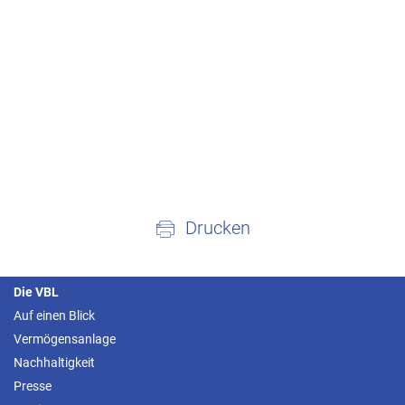
Drucken
Die VBL
Auf einen Blick
Vermögensanlage
Nachhaltigkeit
Presse