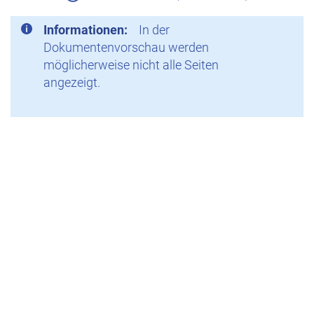
Informationen:
In der
Dokumentenvorschau werden
möglicherweise nicht alle Seiten
angezeigt.