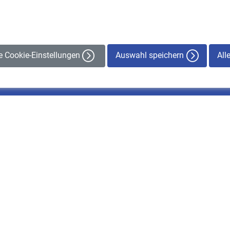
Auswahl speichern
All
le Cookie-Einstellungen