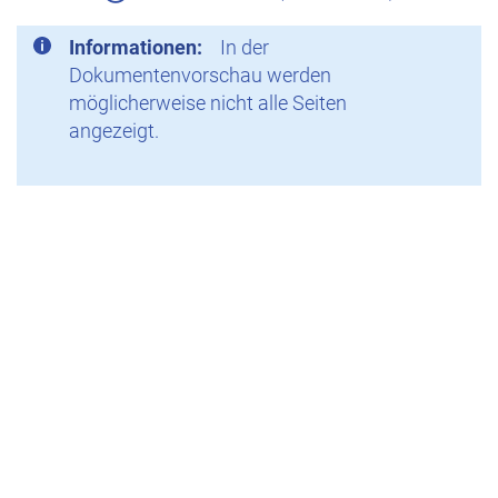
Informationen:
In der
Dokumentenvorschau werden
möglicherweise nicht alle Seiten
angezeigt.