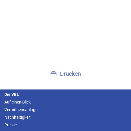
Drucken
Die VBL
Auf einen Blick
Vermögensanlage
Nachhaltigkeit
Presse