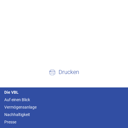
Drucken
Die VBL
Auf einen Blick
Vermögensanlage
Nachhaltigkeit
Presse