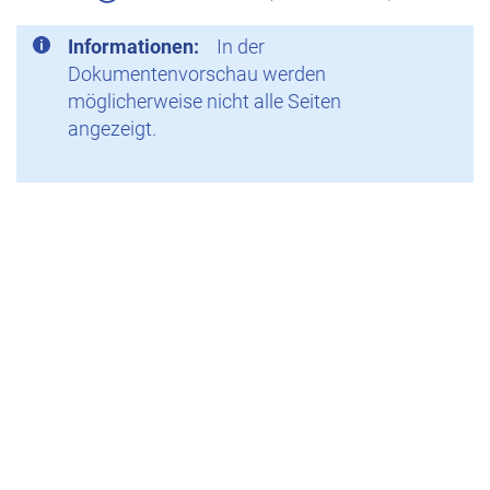
Informationen:
In der
Dokumentenvorschau werden
möglicherweise nicht alle Seiten
angezeigt.