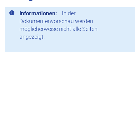
Informationen:
In der
Dokumentenvorschau werden
möglicherweise nicht alle Seiten
angezeigt.