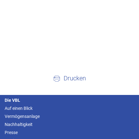
Drucken
Die VBL
Auf einen Blick
Vermögensanlage
Nachhaltigkeit
Presse