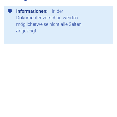
Informationen:
In der
Dokumentenvorschau werden
möglicherweise nicht alle Seiten
angezeigt.