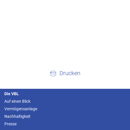
Drucken
Die VBL
Auf einen Blick
Vermögensanlage
Nachhaltigkeit
Presse