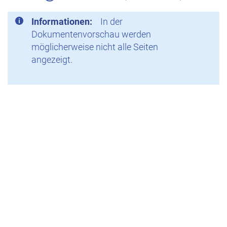
Informationen:
In der
Dokumentenvorschau werden
möglicherweise nicht alle Seiten
angezeigt.