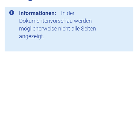
Informationen:
In der
Dokumentenvorschau werden
möglicherweise nicht alle Seiten
angezeigt.