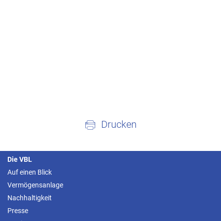
Drucken
Die VBL
Auf einen Blick
Vermögensanlage
Nachhaltigkeit
Presse