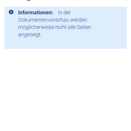
Informationen:
In der
Dokumentenvorschau werden
möglicherweise nicht alle Seiten
angezeigt.