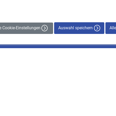
Auswahl speichern
All
le Cookie-Einstellungen