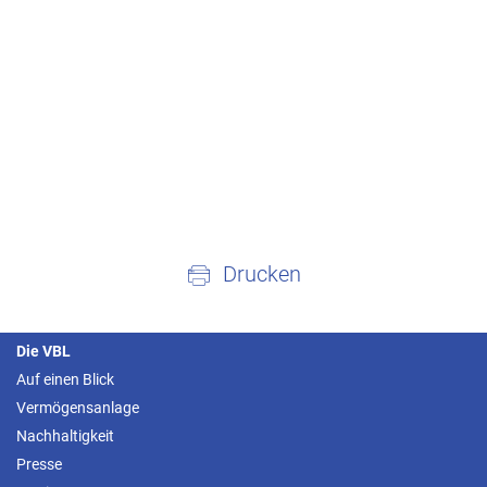
Drucken
Die VBL
Auf einen Blick
Vermögensanlage
Nachhaltigkeit
Presse