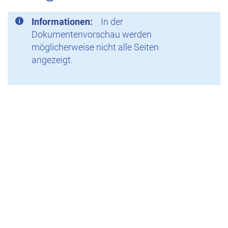
Informationen:
In der
Dokumentenvorschau werden
möglicherweise nicht alle Seiten
angezeigt.