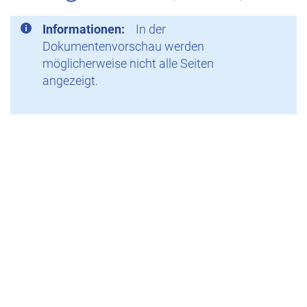
Informationen:
In der
Dokumentenvorschau werden
möglicherweise nicht alle Seiten
angezeigt.