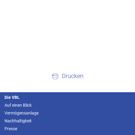
Drucken
Die VBL
Auf einen Blick
Vermögensanlage
Nachhaltigkeit
Presse