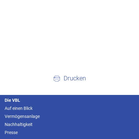
Drucken
Die VBL
Auf einen Blick
Vermögensanlage
Nachhaltigkeit
Presse