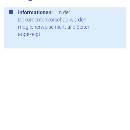
Informationen:
In der
Dokumentenvorschau werden
möglicherweise nicht alle Seiten
angezeigt.