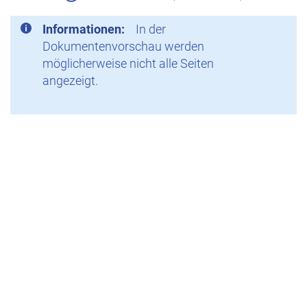
Informationen:
In der
Dokumentenvorschau werden
möglicherweise nicht alle Seiten
angezeigt.