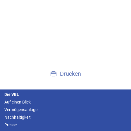
Drucken
Die VBL
Auf einen Blick
Vermögensanlage
Nachhaltigkeit
Presse