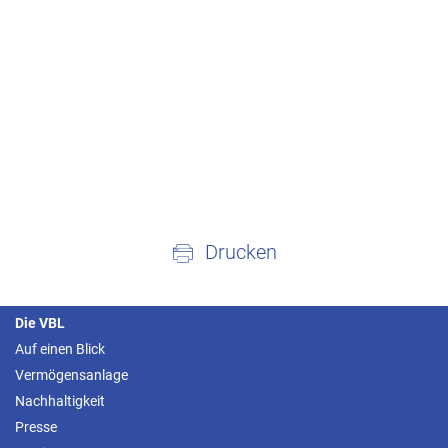
Drucken
Die VBL
Auf einen Blick
Vermögensanlage
Nachhaltigkeit
Presse