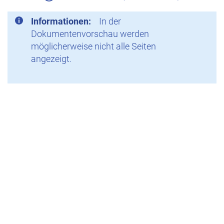
Informationen:
In der
Dokumentenvorschau werden
möglicherweise nicht alle Seiten
angezeigt.