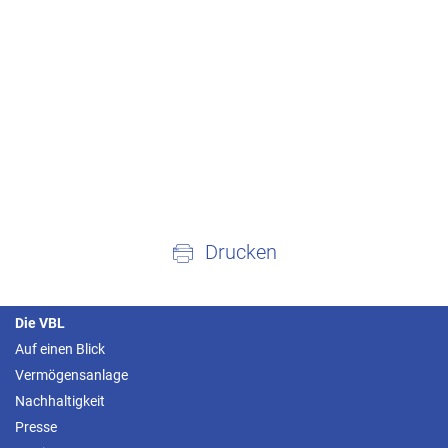
Drucken
Die VBL
Auf einen Blick
Vermögensanlage
Nachhaltigkeit
Presse