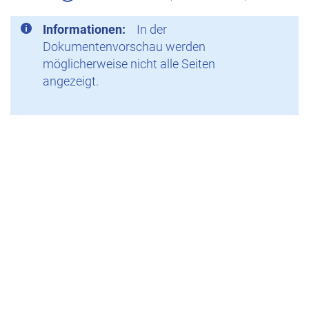
Informationen:
In der
Dokumentenvorschau werden
möglicherweise nicht alle Seiten
angezeigt.