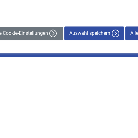
Auswahl speichern
All
le Cookie-Einstellungen