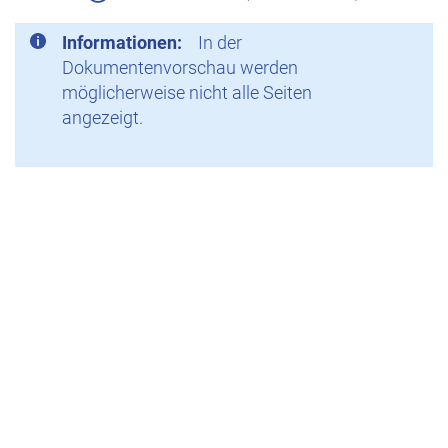
Informationen:
In der
Dokumentenvorschau werden
möglicherweise nicht alle Seiten
angezeigt.