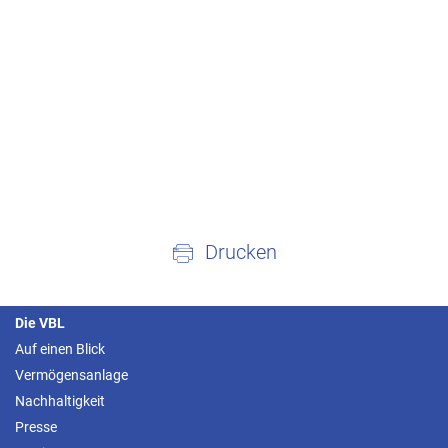
Drucken
Die VBL
Auf einen Blick
Vermögensanlage
Nachhaltigkeit
Presse