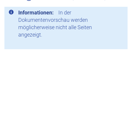
Informationen:
In der
Dokumentenvorschau werden
möglicherweise nicht alle Seiten
angezeigt.