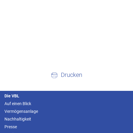
Drucken
Die VBL
Auf einen Blick
Vermögensanlage
Nachhaltigkeit
Presse