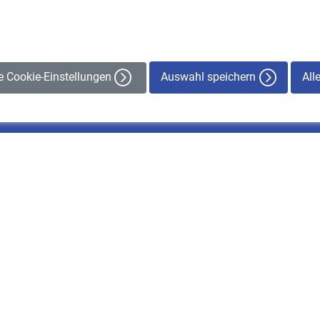
Auswahl speichern
All
le Cookie-Einstellungen