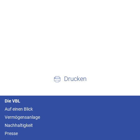
Drucken
Die VBL
Auf einen Blick
Vermögensanlage
Nachhaltigkeit
Presse