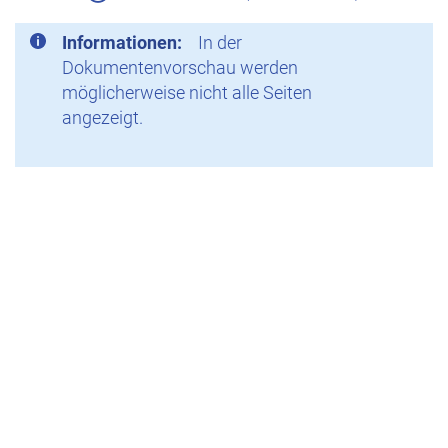
Informationen:
In der
Dokumentenvorschau werden
möglicherweise nicht alle Seiten
angezeigt.