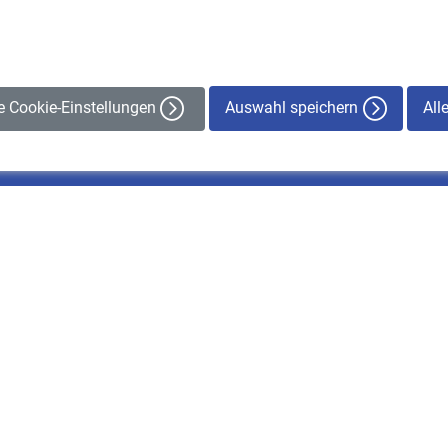
Auswahl speichern
All
le Cookie-Einstellungen