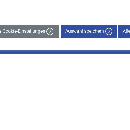
Auswahl speichern
All
le Cookie-Einstellungen