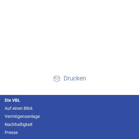
Drucken
Die VBL
Auf einen Blick
Vermögensanlage
Nachhaltigkeit
Presse