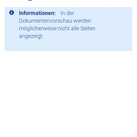
Informationen:
In der
Dokumentenvorschau werden
möglicherweise nicht alle Seiten
angezeigt.