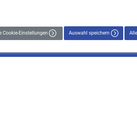
Auswahl speichern
All
le Cookie-Einstellungen