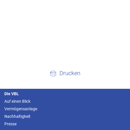
Drucken
Die VBL
Auf einen Blick
Vermögensanlage
Nachhaltigkeit
Presse