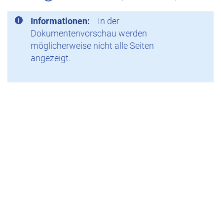
Informationen:
In der
Dokumentenvorschau werden
möglicherweise nicht alle Seiten
angezeigt.