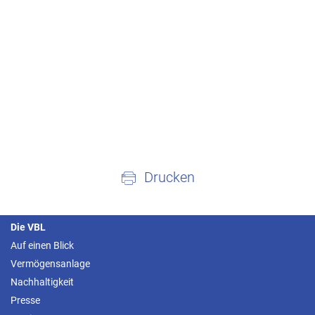
Drucken
Die VBL
Auf einen Blick
Vermögensanlage
Nachhaltigkeit
Presse