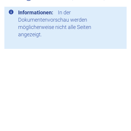
Informationen:
In der
Dokumentenvorschau werden
möglicherweise nicht alle Seiten
angezeigt.