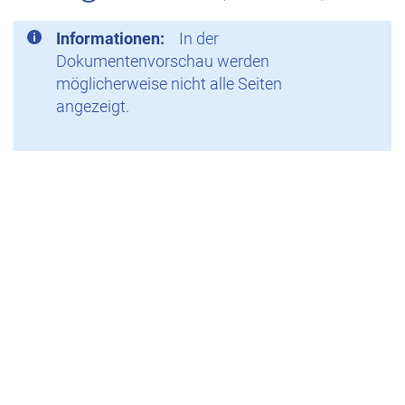
Informationen:
In der
Dokumentenvorschau werden
möglicherweise nicht alle Seiten
angezeigt.