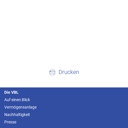
Drucken
Die VBL
Auf einen Blick
Vermögensanlage
Nachhaltigkeit
Presse