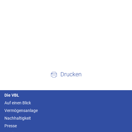
Drucken
Die VBL
Auf einen Blick
Vermögensanlage
Nachhaltigkeit
Presse