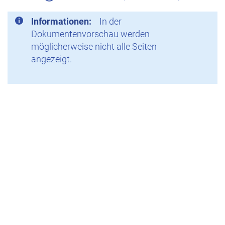
Informationen:
In der
Dokumentenvorschau werden
möglicherweise nicht alle Seiten
angezeigt.