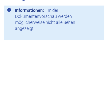
Informationen:
In der
Dokumentenvorschau werden
möglicherweise nicht alle Seiten
angezeigt.