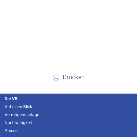
Drucken
Die VBL
Auf einen Blick
Vermögensanlage
Nachhaltigkeit
Presse