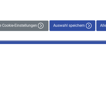
Auswahl speichern
All
le Cookie-Einstellungen