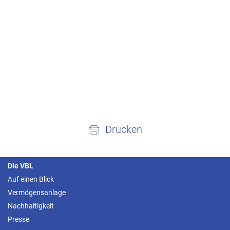
Drucken
Die VBL
Auf einen Blick
Vermögensanlage
Nachhaltigkeit
Presse