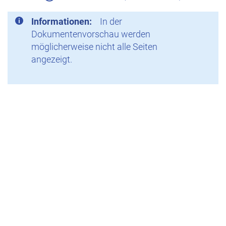
Informationen:
In der
Dokumentenvorschau werden
möglicherweise nicht alle Seiten
angezeigt.