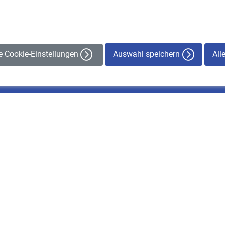
Auswahl speichern
All
le Cookie-Einstellungen