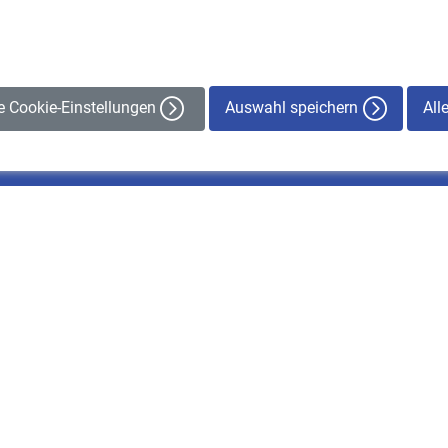
Auswahl speichern
All
le Cookie-Einstellungen