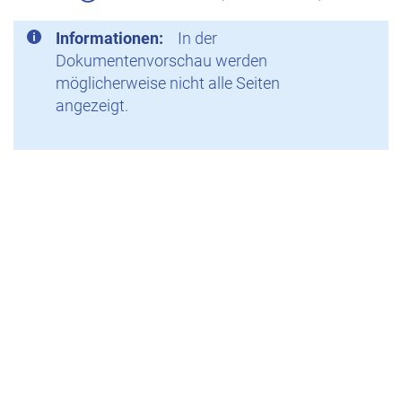
Informationen:
In der
Dokumentenvorschau werden
möglicherweise nicht alle Seiten
angezeigt.