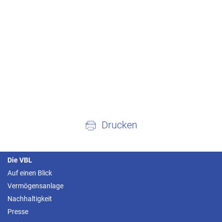
Drucken
Die VBL
Auf einen Blick
Vermögensanlage
Nachhaltigkeit
Presse