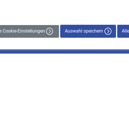
Auswahl speichern
All
le Cookie-Einstellungen