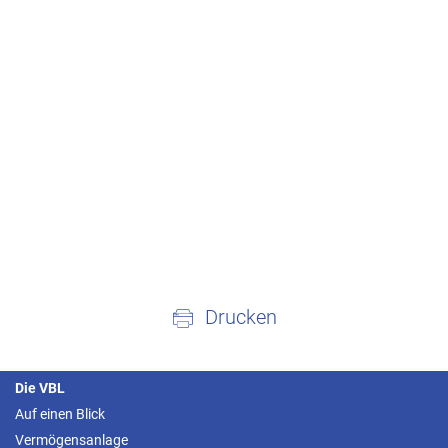
Drucken
Die VBL
Auf einen Blick
Vermögensanlage