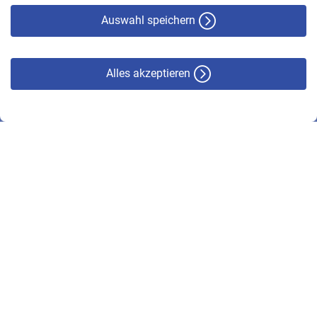
Haftungsausschluss
Auswahl speichern
Alles akzeptieren
© VBL 2026