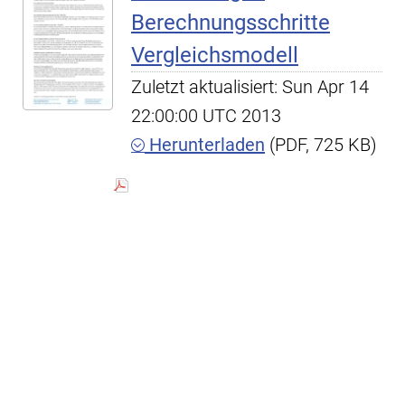
Berechnungsschritte
Vergleichsmodell
Zuletzt aktualisiert: Sun Apr 14
22:00:00 UTC 2013
Herunterladen
(PDF, 725 KB)