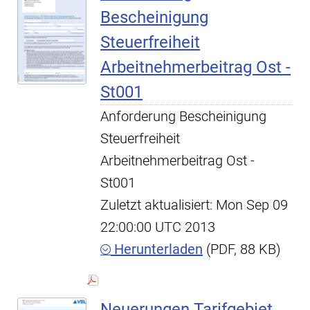
Bescheinigung
Steuerfreiheit
Arbeitnehmerbeitrag Ost -
St001
Anforderung Bescheinigung
Steuerfreiheit
Arbeitnehmerbeitrag Ost -
St001
Zuletzt aktualisiert: Mon Sep 09
22:00:00 UTC 2013
Herunterladen
(PDF, 88 KB)
Neuerungen Tarifgebiet