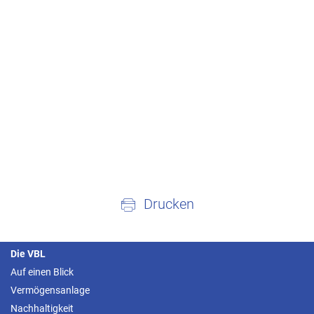
Drucken
Die VBL
Auf einen Blick
Vermögensanlage
Nachhaltigkeit