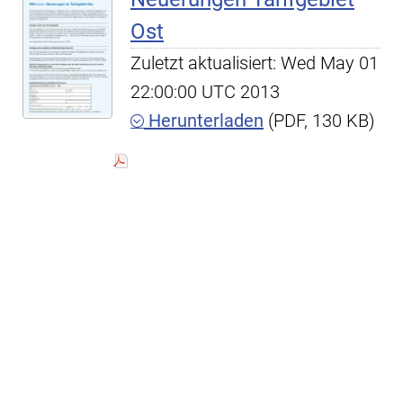
Ost
Zuletzt aktualisiert: Wed May 01
22:00:00 UTC 2013
Herunterladen
(PDF, 130 KB)