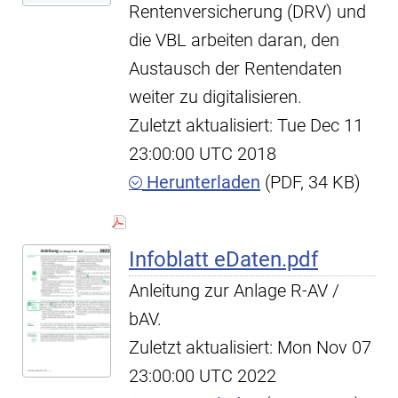
Rentenversicherung (DRV) und
die VBL arbeiten daran, den
Austausch der Rentendaten
weiter zu digitalisieren.
Zuletzt aktualisiert: Tue Dec 11
23:00:00 UTC 2018
Herunterladen
(PDF, 34 KB)
Infoblatt eDaten.pdf
Anleitung zur Anlage R-AV /
bAV.
Zuletzt aktualisiert: Mon Nov 07
23:00:00 UTC 2022