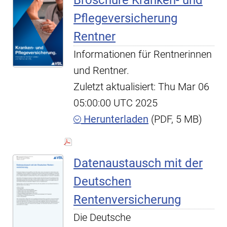
Broschüre Kranken- und
Pflegeversicherung
Rentner
Informationen für Rentnerinnen
und Rentner.
Zuletzt aktualisiert: Thu Mar 06
05:00:00 UTC 2025
Herunterladen
(PDF, 5 MB)
Datenaustausch mit der
Deutschen
Rentenversicherung
Die Deutsche