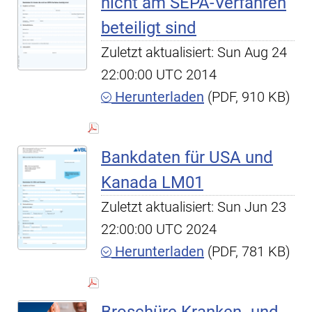
nicht am SEPA-Verfahren
beteiligt sind
Zuletzt aktualisiert: Sun Aug 24
22:00:00 UTC 2014
Herunterladen
(PDF, 910 KB)
Bankdaten für USA und
Kanada LM01
Zuletzt aktualisiert: Sun Jun 23
22:00:00 UTC 2024
Herunterladen
(PDF, 781 KB)