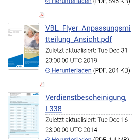
Herunterladen
(PDF, 895 KB)
VBL_Flyer_Anpassungsmi
tteilung_Ansicht.pdf
Zuletzt aktualisiert: Tue Dec 31
23:00:00 UTC 2019
Herunterladen
(PDF, 204 KB)
Verdienstbescheinigung,
L338
Zuletzt aktualisiert: Tue Dec 16
23:00:00 UTC 2014
Herunterladen
(PDF, 1,4 MB)