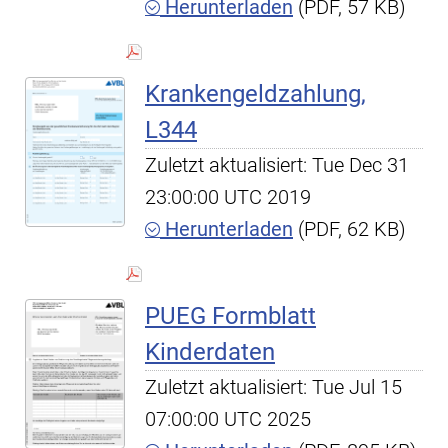
Herunterladen
(PDF, 57 KB)
Krankengeldzahlung,
L344
Zuletzt aktualisiert: Tue Dec 31
23:00:00 UTC 2019
Herunterladen
(PDF, 62 KB)
PUEG Formblatt
Kinderdaten
Zuletzt aktualisiert: Tue Jul 15
07:00:00 UTC 2025