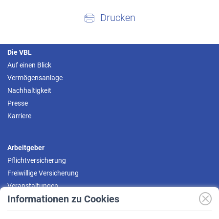
Drucken
Die VBL
Auf einen Blick
Vermögensanlage
Nachhaltigkeit
Presse
Karriere
Arbeitgeber
Pflichtversicherung
Freiwillige Versicherung
Veranstaltungen
Informationen zu Cookies
Versicherte