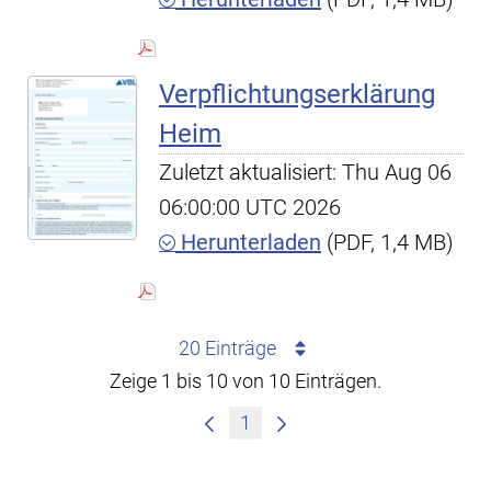
Verpflichtungserklärung
Heim
Zuletzt aktualisiert: Thu Aug 06
06:00:00 UTC 2026
Herunterladen
(PDF, 1,4 MB)
20 Einträge
Zeige 1 bis 10 von 10 Einträgen.
1