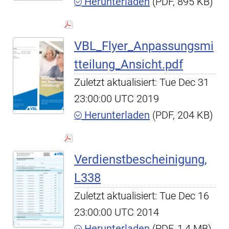
Herunterladen
(PDF, 895 KB)
VBL_Flyer_Anpassungsmi
tteilung_Ansicht.pdf
Zuletzt aktualisiert: Tue Dec 31
23:00:00 UTC 2019
Herunterladen
(PDF, 204 KB)
Verdienstbescheinigung,
L338
Zuletzt aktualisiert: Tue Dec 16
23:00:00 UTC 2014
Herunterladen
(PDF, 1,4 MB)