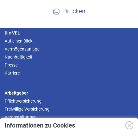
Drucken
Die VBL
Auf einen Blick
Vermögensanlage
Nachhaltigkeit
Presse
Karriere
Arbeitgeber
Pflichtversicherung
Freiwillige Versicherung
Veranstaltungen
Informationen zu Cookies
Versicherte