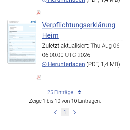
Verpflichtungserklärung
Heim
Zuletzt aktualisiert: Thu Aug 06
06:00:00 UTC 2026
Herunterladen
(PDF, 1,4 MB)
25 Einträge
Zeige 1 bis 10 von 10 Einträgen.
1