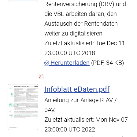
Rentenversicherung (DRV) und
die VBL arbeiten daran, den
Austausch der Rentendaten
weiter zu digitalisieren.
Zuletzt aktualisiert: Tue Dec 11
23:00:00 UTC 2018
Herunterladen
(PDF, 34 KB)
Infoblatt eDaten.pdf
Anleitung zur Anlage R-AV /
bAV.
Zuletzt aktualisiert: Mon Nov 07
23:00:00 UTC 2022