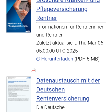
Broschüre Kranken- und
Pflegeversicherung
Rentner
Informationen für Rentnerinnen
und Rentner.
Zuletzt aktualisiert: Thu Mar 06
05:00:00 UTC 2025
Herunterladen
(PDF, 5 MB)
Datenaustausch mit der
Deutschen
Rentenversicherung
Die Deutsche