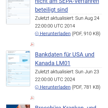
nicht am SEPA-Verfahren
beteiligt sind
Zuletzt aktualisiert: Sun Aug 24
22:00:00 UTC 2014
Herunterladen
(PDF, 910 KB)
Bankdaten für USA und
Kanada LM01
Zuletzt aktualisiert: Sun Jun 23
22:00:00 UTC 2024
Herunterladen
(PDF, 781 KB)