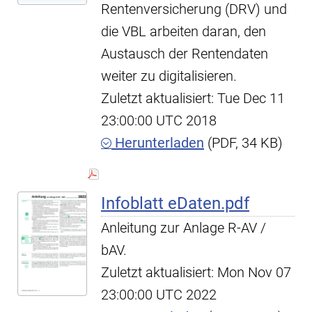
Rentenversicherung (DRV) und
die VBL arbeiten daran, den
Austausch der Rentendaten
weiter zu digitalisieren.
Zuletzt aktualisiert: Tue Dec 11
23:00:00 UTC 2018
Herunterladen
(PDF, 34 KB)
Infoblatt eDaten.pdf
Anleitung zur Anlage R-AV /
bAV.
Zuletzt aktualisiert: Mon Nov 07
23:00:00 UTC 2022