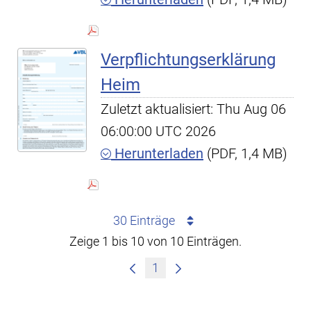
Verpflichtungserklärung
Heim
Zuletzt aktualisiert: Thu Aug 06
06:00:00 UTC 2026
Herunterladen
(PDF, 1,4 MB)
30 Einträge
Zeige 1 bis 10 von 10 Einträgen.
1