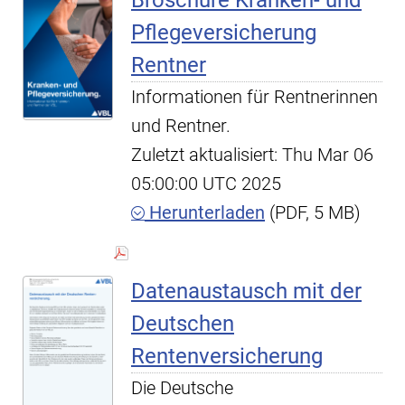
Broschüre Kranken- und
Pflegeversicherung
Rentner
Informationen für Rentnerinnen
und Rentner.
Zuletzt aktualisiert: Thu Mar 06
05:00:00 UTC 2025
Herunterladen
(PDF, 5 MB)
Datenaustausch mit der
Deutschen
Rentenversicherung
Die Deutsche