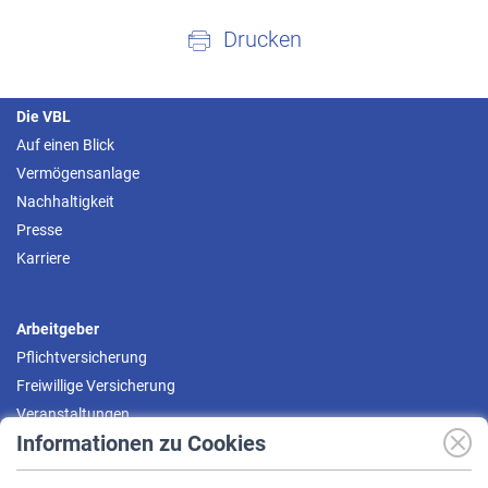
Drucken
Die VBL
Auf einen Blick
Vermögensanlage
Nachhaltigkeit
Presse
Karriere
Arbeitgeber
Pflichtversicherung
Freiwillige Versicherung
Veranstaltungen
Informationen zu Cookies
Versicherte