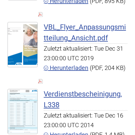
Herunterladen
(PDF, 895 KB)
VBL_Flyer_Anpassungsmi
tteilung_Ansicht.pdf
Zuletzt aktualisiert: Tue Dec 31
23:00:00 UTC 2019
Herunterladen
(PDF, 204 KB)
Verdienstbescheinigung,
L338
Zuletzt aktualisiert: Tue Dec 16
23:00:00 UTC 2014
Herunterladen
(PDF, 1,4 MB)