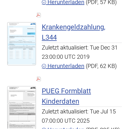
Herunterladen
(PDF, 57 KB)
Krankengeldzahlung,
L344
Zuletzt aktualisiert: Tue Dec 31
23:00:00 UTC 2019
Herunterladen
(PDF, 62 KB)
PUEG Formblatt
Kinderdaten
Zuletzt aktualisiert: Tue Jul 15
07:00:00 UTC 2025