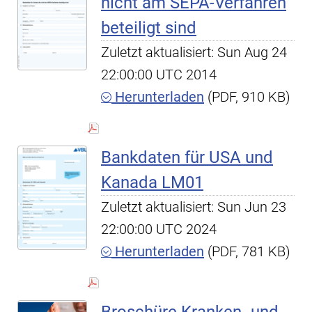
nicht am SEPA-Verfahren
beteiligt sind
Zuletzt aktualisiert: Sun Aug 24
22:00:00 UTC 2014
Herunterladen
(PDF, 910 KB)
Bankdaten für USA und
Kanada LM01
Zuletzt aktualisiert: Sun Jun 23
22:00:00 UTC 2024
Herunterladen
(PDF, 781 KB)