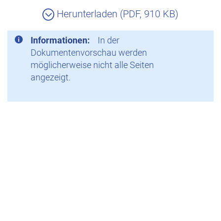
Herunterladen (PDF, 910 KB)
Informationen:
In der
Dokumentenvorschau werden
möglicherweise nicht alle Seiten
angezeigt.