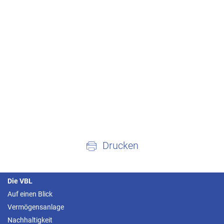
Drucken
Die VBL
Auf einen Blick
Vermögensanlage
Nachhaltigkeit