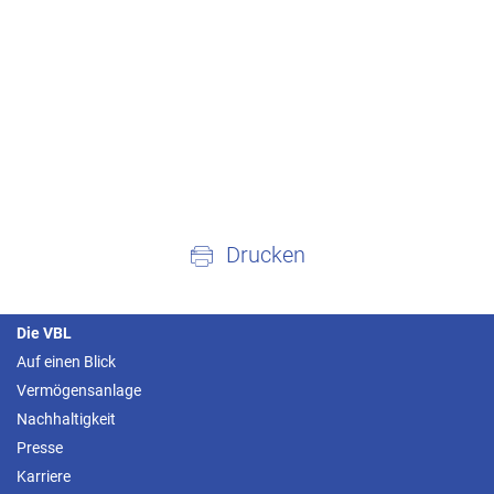
Drucken
Die VBL
Auf einen Blick
Vermögensanlage
Nachhaltigkeit
Presse
Karriere