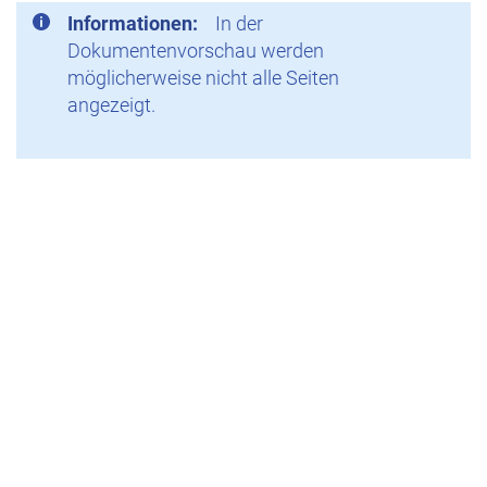
Informationen:
In der
Dokumentenvorschau werden
möglicherweise nicht alle Seiten
angezeigt.