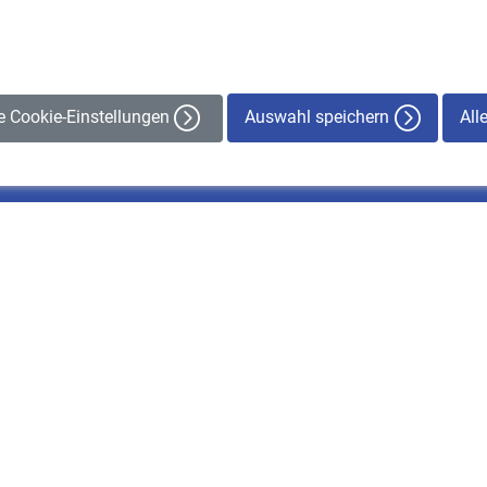
Auswahl speichern
All
le Cookie-Einstellungen